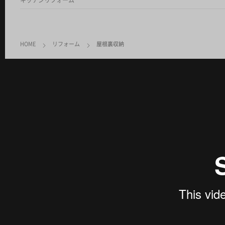
キッチンリフォーム
HOME
リフォーム
屋根裏収納