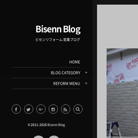
Bisenn Blog
ビセンリフォーム 営業ブログ
HOME
BLOG CATEGORY
REFORM MENU
© 2011-2026
Bisenn Blog