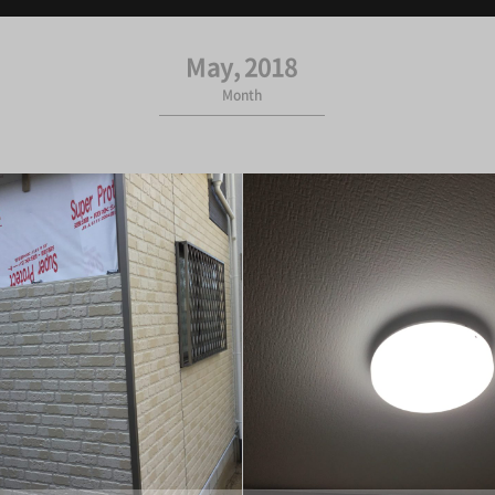
May, 2018
Month