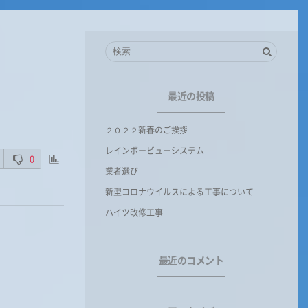
最近の投稿
２０２２新春のご挨拶
レインボービューシステム
0
業者選び
新型コロナウイルスによる工事について
ハイツ改修工事
最近のコメント