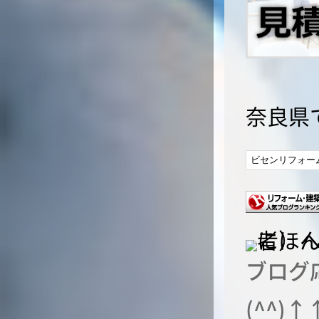
奈良県
ブログ
(^^)