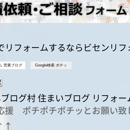
でリフォームするならビセンリフ
応援 ポチポチポチッとお願い致
↑↑↑