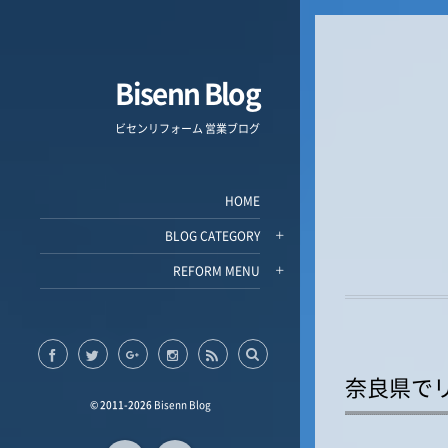
Bisenn Blog
ビセンリフォーム 営業ブログ
HOME
BLOG CATEGORY
REFORM MENU
奈良県で
© 2011-2026
Bisenn Blog