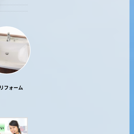
リフォーム