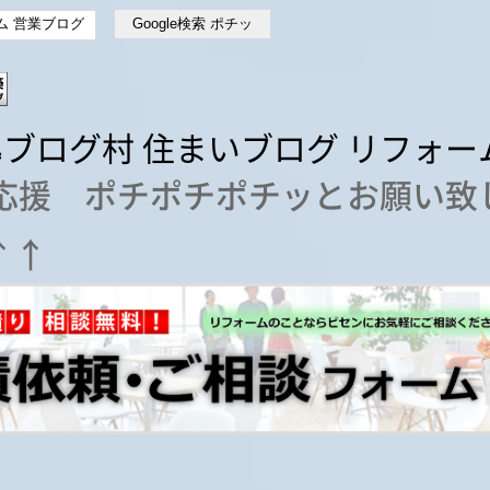
応援 ポチポチポチッとお願い致
↑↑↑