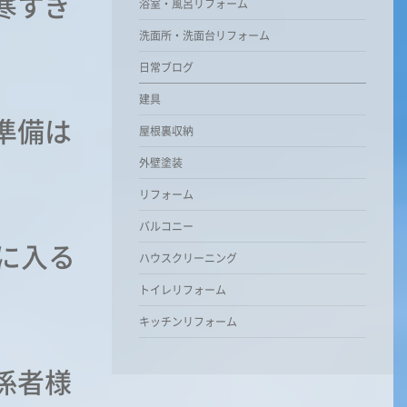
寒すぎ
浴室・風呂リフォーム
洗面所・洗面台リフォーム
日常ブログ
建具
準備は
屋根裏収納
外壁塗装
リフォーム
バルコニー
に入る
ハウスクリーニング
トイレリフォーム
キッチンリフォーム
係者様