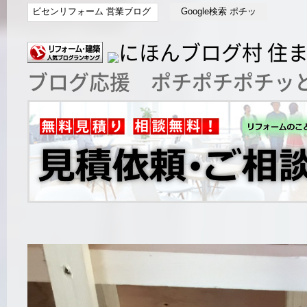
ブログ応援 ポチポチポチッと