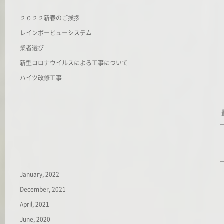
２０２２新春のご挨拶
レインボービューシステム
業者選び
新型コロナウイルスによる工事について
ハイツ改修工事
January, 2022
December, 2021
April, 2021
June, 2020