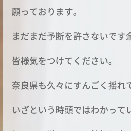
願っております。
まだまだ予断を許さないです
皆様気をつけてください。
奈良県も久々にすんごく揺れて
いざという時頭ではわかって