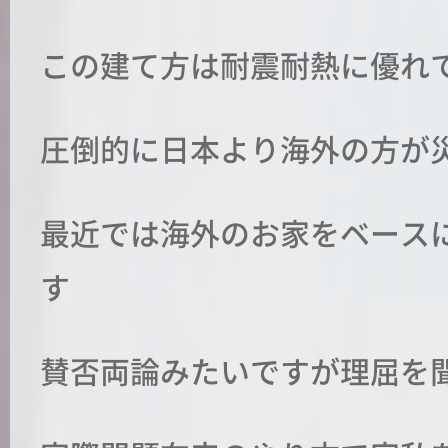
この建て方は耐震耐熱に優れ
圧倒的に日本より海外の方が
最近では海外のお家をベース
す
賛否両論みたいですが理屈を