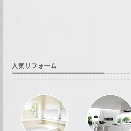
人気リフォーム