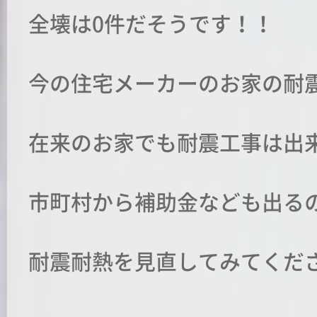
全壊は0件だそうです！！
今の住宅メーカーのお家の耐震
在来のお家でも耐震工事は出
市町村から補助金なども出る
耐震耐熱を見直してみてくださいね(