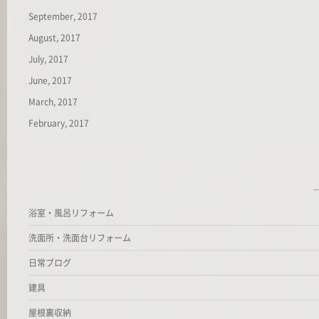
September, 2017
August, 2017
July, 2017
June, 2017
March, 2017
February, 2017
浴室・風呂リフォーム
洗面所・洗面台リフォーム
日常ブログ
建具
屋根裏収納