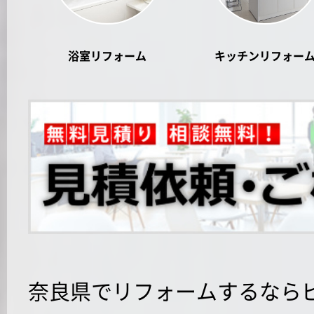
浴室リフォーム
キッチンリフォー
奈良県でリフォームするなら