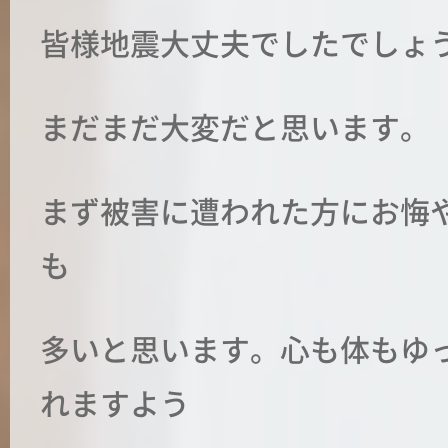
皆様地震大丈夫でしたでしょ
まだまだ大変だと思います。
まず被害に遭われた方にお悔
も
多いと思います。心も体もゆ
れますよう