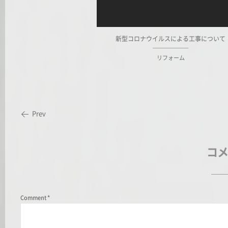
新型コロナウイルスによる工事について
リフォーム
Prev
コメ
Comment
*