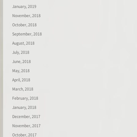
January, 2019
November, 2018
October, 2018
September, 2018
August, 2018
July, 2018
June, 2018
May, 2018
April, 2018
March, 2018
February, 2018
January, 2018
December, 2017
November, 2017
October, 2017