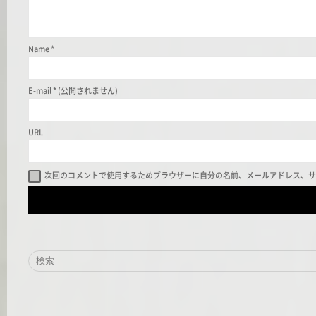
Name
*
E-mail
*
(公開されません)
URL
次回のコメントで使用するためブラウザーに自分の名前、メールアドレス、サ