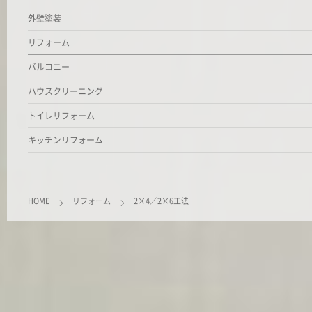
外壁塗装
リフォーム
バルコニー
ハウスクリーニング
トイレリフォーム
キッチンリフォーム
HOME
リフォーム
2×4／2×6工法