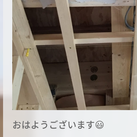
おはようございます😃